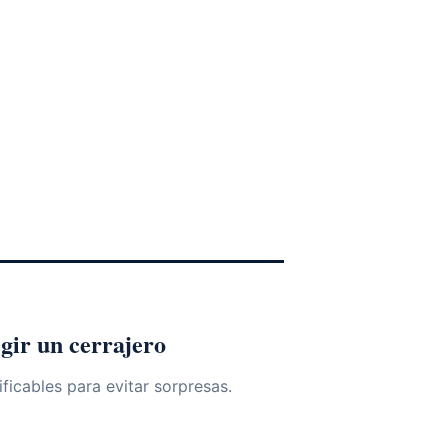
gir un cerrajero
ificables para evitar sorpresas.