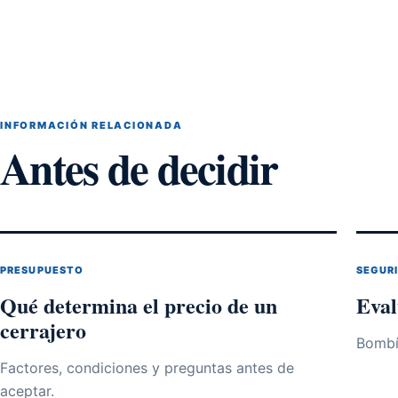
INFORMACIÓN RELACIONADA
Antes de decidir
PRESUPUESTO
SEGUR
Qué determina el precio de un
Eval
cerrajero
Bombín
Factores, condiciones y preguntas antes de
aceptar.