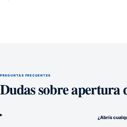
PREGUNTAS FRECUENTES
Dudas sobre apertura d
¿Abrís cualq