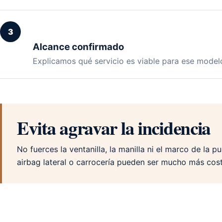
3
Alcance confirmado
Explicamos qué servicio es viable para ese modelo
Evita agravar la incidencia
No fuerces la ventanilla, la manilla ni el marco de la p
airbag lateral o carrocería pueden ser mucho más costo