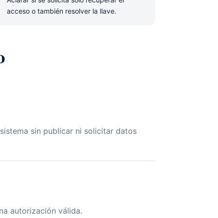
acceso o también resolver la llave.
o
istema sin publicar ni solicitar datos
a autorización válida.