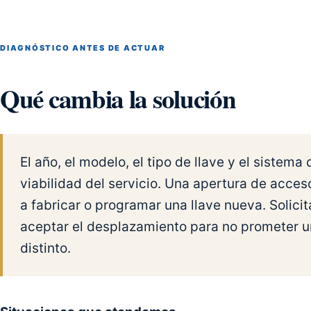
DIAGNÓSTICO ANTES DE ACTUAR
Qué cambia la solución
El año, el modelo, el tipo de llave y el sistema
viabilidad del servicio. Una apertura de acce
a fabricar o programar una llave nueva. Solic
aceptar el desplazamiento para no prometer u
distinto.