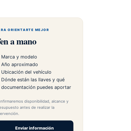
ARA ORIENTARTE MEJOR
en a mano
Marca y modelo
Año aproximado
Ubicación del vehículo
Dónde están las llaves y qué
documentación puedes aportar
nfirmaremos disponibilidad, alcance y
esupuesto antes de realizar la
tervención.
Enviar información