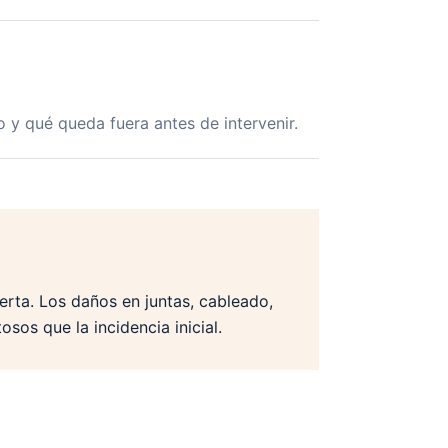
 y qué queda fuera antes de intervenir.
uerta. Los daños en juntas, cableado,
sos que la incidencia inicial.